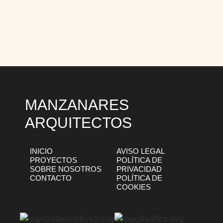
MANZANARES
ARQUITECTOS
INICIO
AVISO LEGAL
PROYECTOS
POLÍTICA DE
SOBRE NOSOTROS
PRIVACIDAD
CONTACTO
POLÍTICA DE
COOKIES