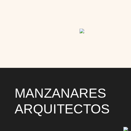
MANZANARES
ARQUITECTOS